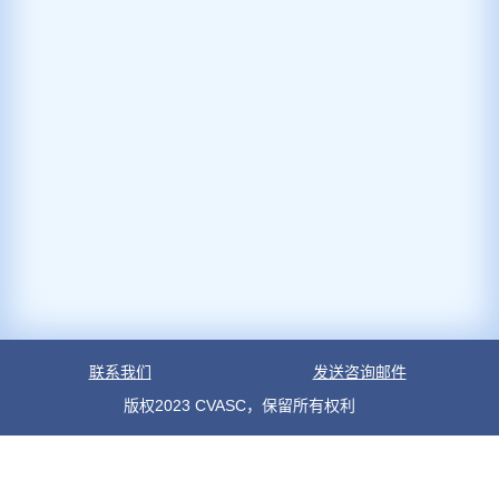
联系我们
发送咨询邮件
版权2023 CVASC，保留所有权利