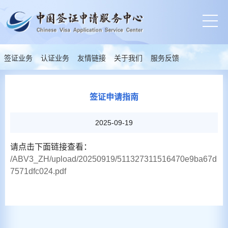
签证业务
认证业务
友情链接
关于我们
服务反馈
签证申请指南
2025-09-19
请点击下面链接查看：
/ABV3_ZH/upload/20250919/511327311516470e9ba67d
7571dfc024.pdf