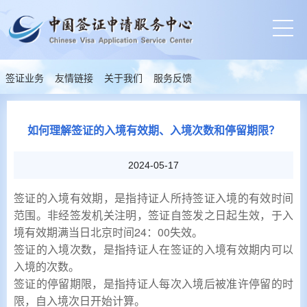
签证业务
友情链接
关于我们
服务反馈
如何理解签证的入境有效期、入境次数和停留期限？
2024-05-17
签证的入境有效期，是指持证人所持签证入境的有效时间
范围。非经签发机关注明，签证自签发之日起生效，于入
境有效期满当日北京时间24：00失效。
签证的入境次数，是指持证人在签证的入境有效期内可以
入境的次数。
签证的停留期限，是指持证人每次入境后被准许停留的时
限，自入境次日开始计算。