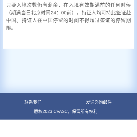
只要入境次数仍有剩余，在入境有效期满前的任何时候
（期满当日北京时间24：00前），持证人均可持此签证赴
中国。持证人在中国停留的时间不得超过签证的停留期
限。
联系我们
发送咨询邮件
版权2023 CVASC，保留所有权利