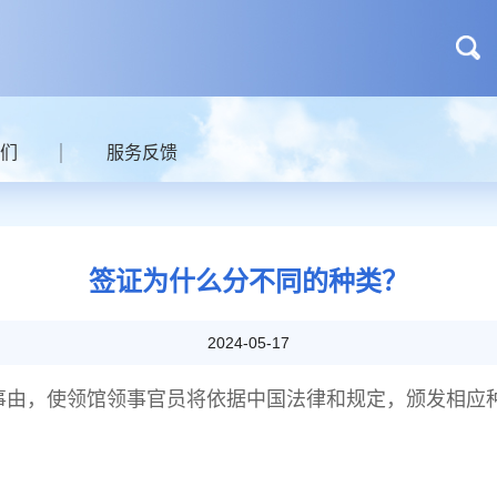
们
服务反馈
签证为什么分不同的种类？
2024-05-17
事由，使领馆领事官员将依据中国法律和规定，颁发相应