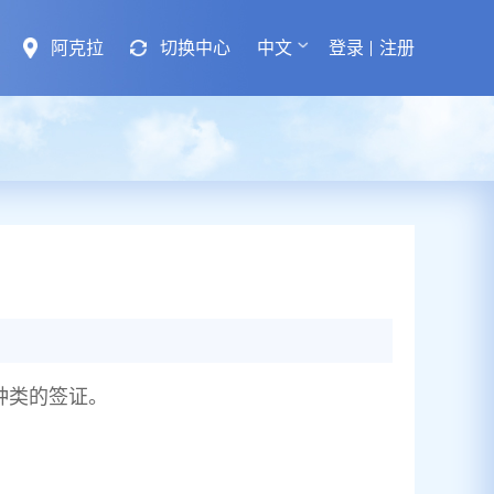
阿克拉
切换中心
中文
登录
注册
种类的签证。