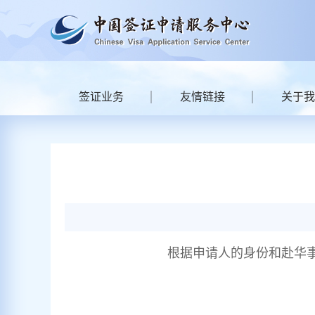
签证业务
友情链接
关于我
根据申请人的身份和赴华