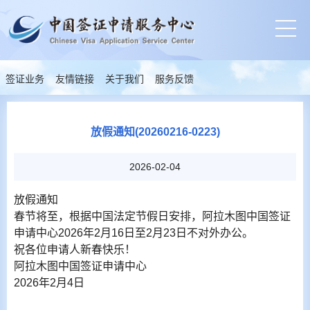
签证业务
友情链接
关于我们
服务反馈
放假通知(20260216-0223)
2026-02-04
放假通知
春节将至，根据中国法定节假日安排，阿拉木图中国签证
申请中心2026年2月16日至2月23日不对外办公。
祝各位申请人新春快乐！
阿拉木图中国签证申请中心
2026年2月4日