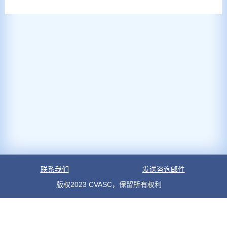
联系我们
发送咨询邮件
版权2023 CVASC，保留所有权利