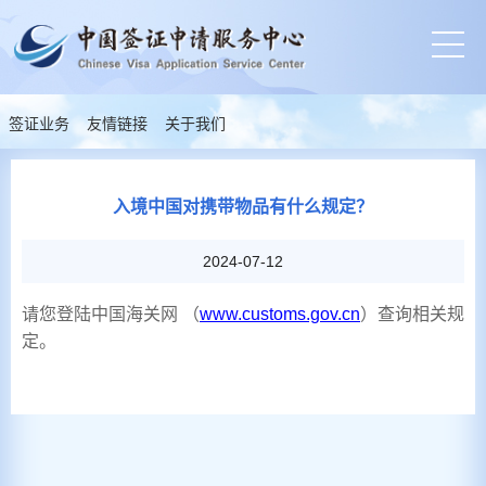
签证业务
友情链接
关于我们
入境中国对携带物品有什么规定？
2024-07-12
请您登陆中国海关网 （
）查询相关规
www.customs.gov.cn
定。