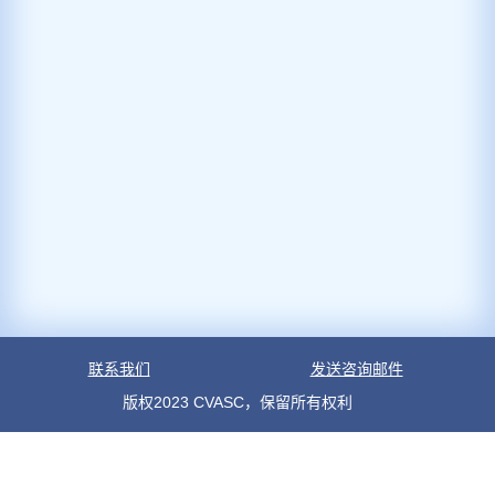
联系我们
发送咨询邮件
版权2023 CVASC，保留所有权利