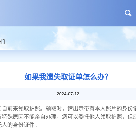
们
如果我遗失取证单怎么办？
2024-07-12
亲自前来领取护照。领取时，请出示带有本人照片的身份
有特殊原因不能亲自办理，您可以委托他人领取护照，但
托人的身份证件。