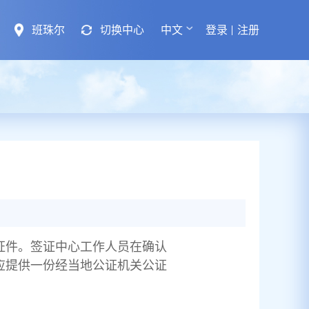
班珠尔
切换中心
中文
登录
注册
证件。签证中心工作人员在确认
应提供一份经当地公证机关公证