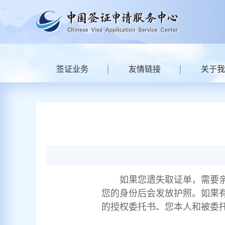
签证业务
友情链接
关于我
如果您遗失取证单，需要
您的身份后会发放护照。如果
的授权委托书、您本人和被委