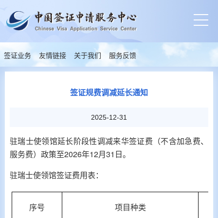
签证业务
友情链接
关于我们
服务反馈
签证规费调减延长通知
2025-12-31
驻瑞士使领馆延长阶段性调减来华签证费（不含加急费、
服务费）政策至2026年12月31日。
驻瑞士使领馆签证费用表：
序号
项目种类