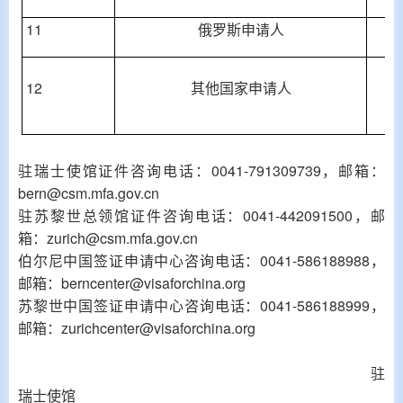
11
俄罗斯申请人
12
其他国家申请人
一
驻瑞士使馆证件咨询电话：0041-791309739，邮箱：
bern@csm.mfa.gov.cn
驻苏黎世总领馆证件咨询电话：0041-442091500，邮
箱：zurich@csm.mfa.gov.cn
伯尔尼中国签证申请中心咨询电话：0041-586188988，
邮箱：berncenter@visaforchina.org
苏黎世中国签证申请中心咨询电话：0041-586188999，
邮箱：zurichcenter@visaforchina.org
驻
瑞士使馆