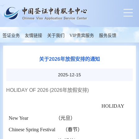
签证业务
友情链接
关于我们
VIP贵宾服务
服务反馈
关于2026年放假安排的通知
2025-12-15
HOLIDAY OF 202
6
(20
26
年放假安排)
HOLIDAY
New Year （元旦）
Chinese Spring Festival （春节）