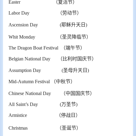
Easter （复活节）
Labor Day （劳动节）
Ascension Day (耶稣升天日)
Whit Monday （圣灵降临节）
The Dragon Boat Festival （端午节）
Belgian National Day （比利时国庆节）
Assumption Day (圣母升天日)
Mid-Autumn Festival （中秋节）
Chinese National Day （中国国庆节）
All Saint’s Day (万圣节)
Armistice （停战日）
Christmas （圣诞节）