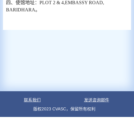
四、使馆地址：PLOT 2 & 4,EMBASSY ROAD,
BARIDHARA。
联系我们
发送咨询邮件
版权2023 CVASC，保留所有权利