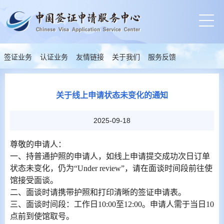
签证业务
认证业务
友情链接
关于我们
服务反馈
关于线上申请状态未变化的通知
2025-09-18
尊敬的申请人：
一、持普通护照的申请人，如线上申请提交成功次日订单
状态未变化，仍为“Under review”，请在面谈时间段前往使
馆接受面谈。
二、面谈时请携带护照和打印清晰的签证申请表。
三、面谈时间段：工作日10:00至12:00。申请人需于当日10
点前到使馆取号。