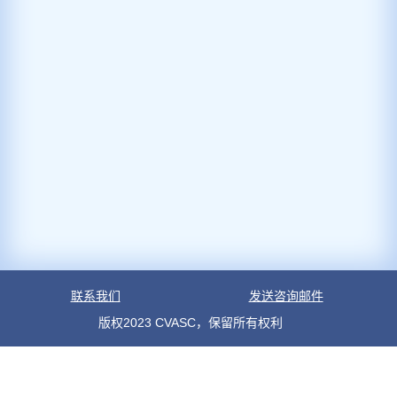
联系我们
发送咨询邮件
版权2023 CVASC，保留所有权利