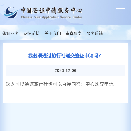
签证业务
友情链接
关于我们
贵宾服务
服务反馈
我必须通过旅行社递交签证申请吗？
2023-12-06
您既可以通过旅行社也可以直接向签证中心递交申请。