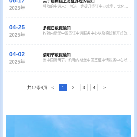
06-17
关于启用线上签证办理的通知
（星期五）、5月4日（星期一） Youth Day 6月16日
尊敬的申请人： 为进一步提升签证申办效率，优化服
2025年
（星期二）
务流程，中国签证在线办理模式自6月23日起正式启
用。此后，所有签证类型（公务类签证申请人请径询相
关使领馆）申请人须在线上填写申请表并上传申请材
04-25
多假日放假通知
料，待线上审核通过后再前往签证中心提交护照等相关
约翰内斯堡中国签证申请服务中心以及德班和开普敦两
2025年
材料。一、特别提醒在线办理模式启用后，6月23日以
签证办公室将于2025年4月28日（Freedom Day obse
前的申请表将无法
rved）、5月1日和5月2日（Labor Day）不对外营
业。临近假日前递交申请时，取件时间将顺延。 在此
04-02
清明节放假通知
谨提醒您注意，假日前后申请量将多于平日，等候时间
因中国清明节，约翰内斯堡中国签证申请服务中心以及
2025年
将延长。我们建议您据此预做安排，尽可能错开申请高
德班和开普敦两签证办公室将于2025年4月4日（周
峰，以避免长时间等候
四）暂停对外营业。临近假日前递交申请时，取件时间
将顺延。 在此谨提醒您注意，假日前后申请量将多于
平日，等候时间将延长。我们建议您据此预做安排，尽
共
17
条
4
页
<
1
2
3
4
>
可能错开申请高峰，以避免长时间等候。 中国签