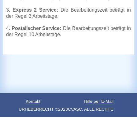
3.
Express 2 Service:
Die Bearbeitungszeit beträgt in
der Regel 3 Arbeitstage.
4.
Postalischer Service:
Die Bearbeitungszeit beträgt in
der Regel 10 Arbeitstage.
Kontakt
Hilfe per E-Mail
URHEBERRECHT ©2023CVASC, ALLE RECHTE