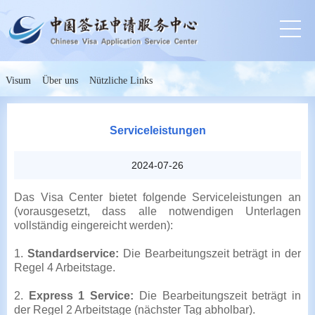
Visum
Über uns
Nützliche Links
Serviceleistungen
2024-07-26
Das Visa Center bietet folgende Serviceleistungen an
(vorausgesetzt, dass alle notwendigen Unterlagen
vollständig eingereicht werden):
1.
Standardservice:
Die Bearbeitungszeit beträgt in der
Regel 4 Arbeitstage.
2.
Express 1 Service:
Die Bearbeitungszeit beträgt in
der Regel 2 Arbeitstage (nächster Tag abholbar).