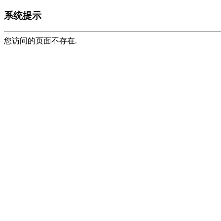
系统提示
您访问的页面不存在.