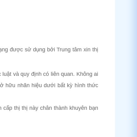
ạng được sử dụng bởi Trung tâm xin thị
 luật và quy định có liên quan. Không ai
 hữu nhãn hiệu dưới bất kỳ hình thức
cấp thị thị này chân thành khuyên bạn