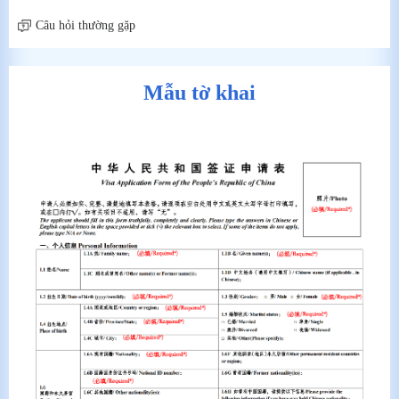
Câu hỏi thường gặp
Mẫu tờ khai