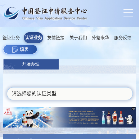
签证业务
认证业务
友情链接
关于我们
外籍来华
服务反馈
填表
开始办理
请选择您的认证类型
AD