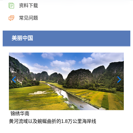
资料下载
常见问题
美丽中国
锦绣华南
黄河流域以及蜿蜒曲折的1.8万公里海岸线