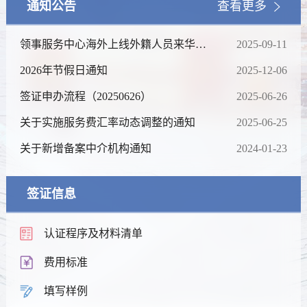
通知公告
查看更多
领事服务中心海外上线外籍人员来华咨
2025-09-11
询服务
2026年节假日通知
2025-12-06
签证申办流程（20250626）
2025-06-26
关于实施服务费汇率动态调整的通知
2025-06-25
关于新增备案中介机构通知
2024-01-23
签证信息
认证程序及材料清单
费用标准
填写样例