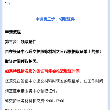
付。
申请第三步：领取证件
申请流程
第三步：领取证件
自在签证中心递交护照等材料之日起根据取证单上的预计
取证时间领取护照。
如遇特殊情况您的签证可能会推迟取证时间
您须凭在签证中心递交材料时获发的取证单，在工作时间
到签证申请服务中心
领取证件。
递交护照等材料和交费
: 9:00 -12:00