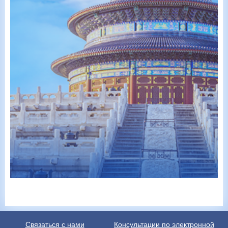
Связаться с нами
Консультации по электронной