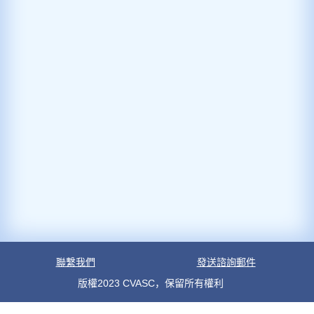
聯繫我們
發送諮詢郵件
版權2023 CVASC，保留所有權利