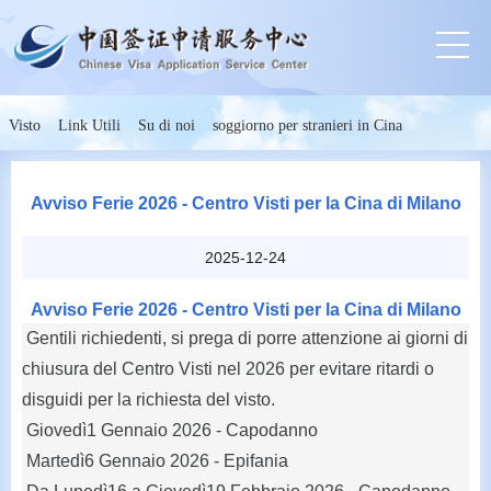
Visto
Link Utili
Su di noi
soggiorno per stranieri in Cina
Avviso Ferie 2026 - Centro Visti per la Cina di Milano
2025-12-24
Avviso Ferie 2026 - Centro Visti per la Cina di Milano
Gentili richiedenti, si prega di porre attenzione ai giorni di
chiusura del Centro Visti nel 2026 per evitare ritardi o
disguidi per la richiesta del visto.
Giovedì1 Gennaio 2026 - Capodanno
Martedì6 Gennaio 2026 - Epifania