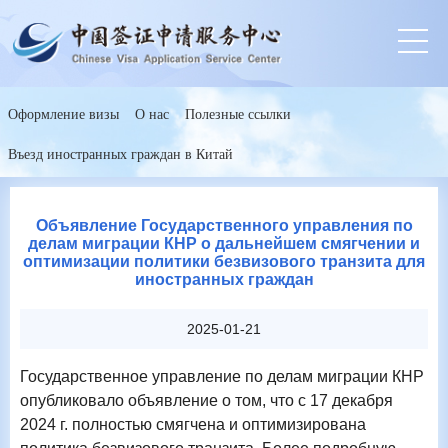
Оформление визы
О нас
Полезные ссылки
Въезд иностранных граждан в Китай
Объявление Государственного управления по
делам миграции КНР о дальнейшем смягчении и
оптимизации политики безвизового транзита для
иностранных граждан
2025-01-21
Государственное управление по делам миграции КНР
опубликовало объявление о том, что с 17 декабря
2024 г. полностью смягчена и оптимизирована