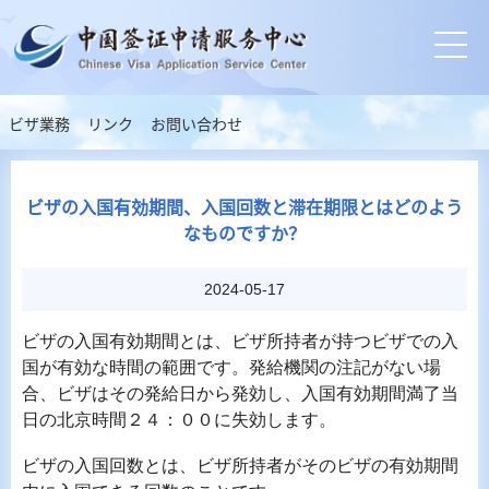
ビザ業務
リンク
お問い合わせ
ビザの入国有効期間、入国回数と滞在期限とはどのよう
なものですか？
2024-05-17
ビザの入国有効期間とは、ビザ所持者が持つビザでの入
国が有効な時間の範囲です。発給機関の注記がない場
合、ビザはその発給日から発効し、入国有効期間満了当
日の北京時間２４：００に失効します。
ビザの入国回数とは、ビザ所持者がそのビザの有効期間