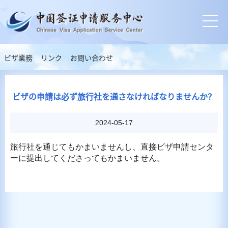
ビザ業務
リンク
お問い合わせ
ビザの申請は必ず旅行社を通さなければなりませんか？
2024-05-17
旅行社
を通じてもかまいませんし、直接ビザ申請センタ
ーに提出してくださってもかまいません。