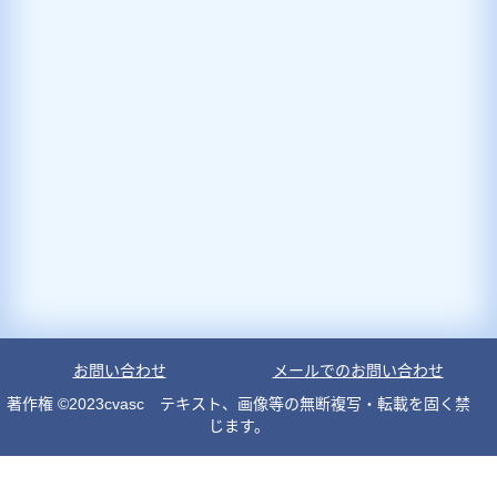
お問い合わせ
メールでのお問い合わせ
著作権 ©2023cvasc テキスト、画像等の無断複写・転載を固く禁
じます。