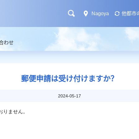
Nagoya
他都市
合わせ
郵便申請は受け付けますか？
2024-05-17
おりません。