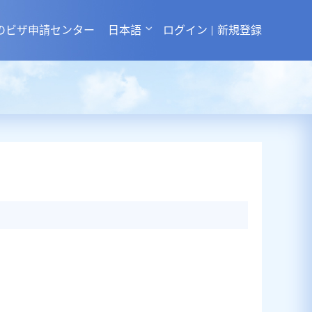
のビザ申請センター
日本語
ログイン
新規登録