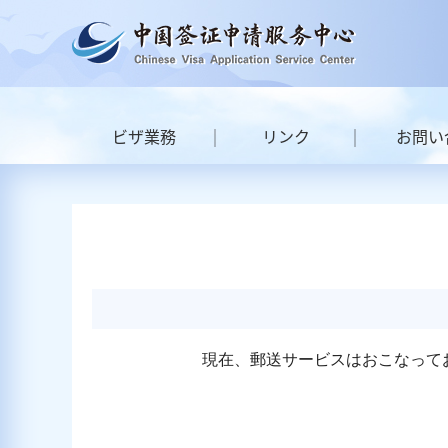
ビザ業務
リンク
お問い
現在、郵送サービスはおこなって