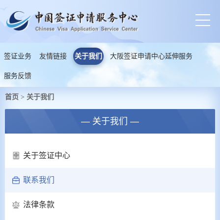
签证业务
友情链接
关于我们
大阪签证申请中心延伸服务
服务反馈
首页
关于我们
>
— 关于我们 —
关于签证中心
联系我们
法律条款