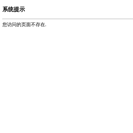
系统提示
您访问的页面不存在.