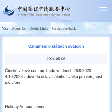
Visa
About Us
Useful Links
Service feedback
Oznámení o státních svátcích
2024-05-06
Čínské vízové centrum bude ve dnech 28.9.2023 -
4.10.2023 z důvodu oslav státního svátku pro veřejnost
uzavřeno.
Holiday Announcement