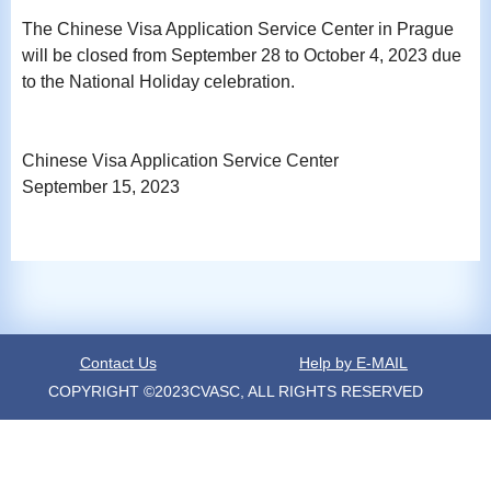
The Chinese Visa Application Service Center in Prague
will be closed from September 28 to October 4, 2023 due
to the National Holiday celebration.
Chinese Visa Application Service Center
September 15, 2023
Contact Us
Help by E-MAIL
COPYRIGHT ©2023CVASC, ALL RIGHTS RESERVED