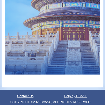
Contact Us
Help by E-MAIL
COPYRIGHT ©2023CVASC, ALL RIGHTS RESERVED