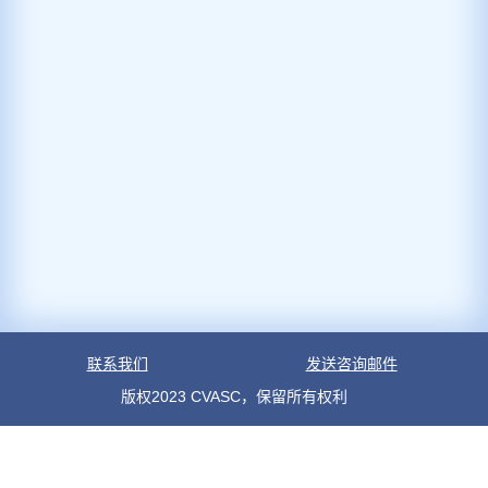
联系我们
发送咨询邮件
版权2023 CVASC，保留所有权利