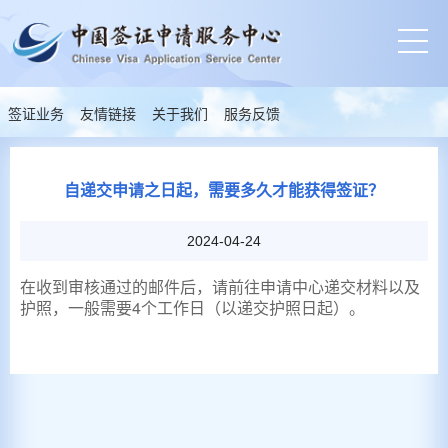
签证业务
友情链接
关于我们
服务反馈
自递交申请之日起，需要多久才能获得签证？
2024-04-24
在收到审核通过的邮件后，请前往申请中心递交材料以及
护照，一般需要4个工作日（以递交护照日起）。