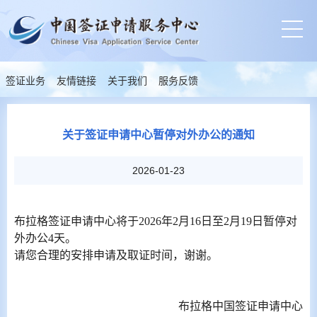
签证业务
友情链接
关于我们
服务反馈
关于签证申请中心暂停对外办公的通知
2026-01-23
布拉格签证申请中心将于2026年2月16日至2月19日暂停对
外办公4天。
请您合理的安排申请及取证时间，谢谢。
布拉格中国签证申请中心