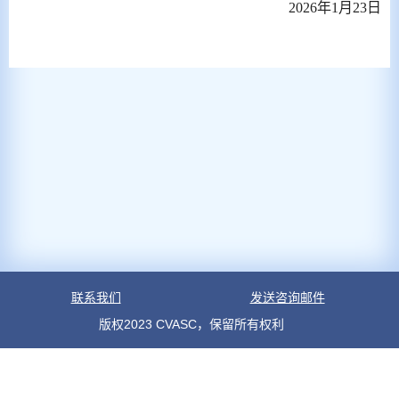
2026年1月23日
联系我们
发送咨询邮件
版权2023 CVASC，保留所有权利