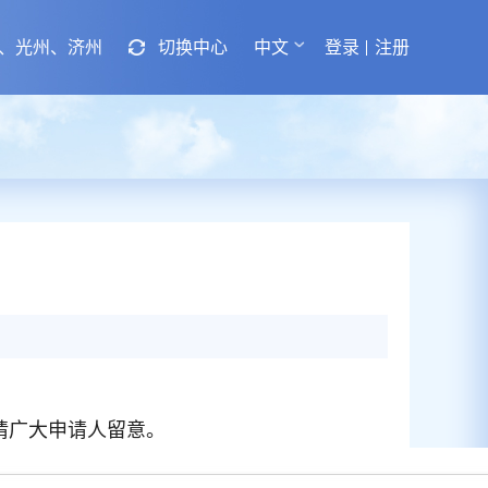
、光州、济州
切换中心
中文
登录
注册
请广大申请人留意。