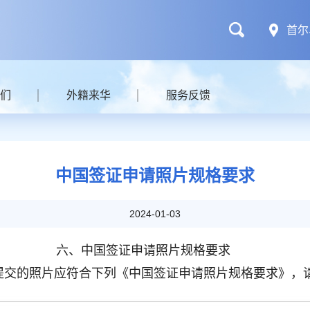
首尔
们
外籍来华
服务反馈
中国签证申请照片规格要求
2024-01-03
六、中国签证申请照片规格要求
提交的照片应符合下列《中国签证申请照片规格要求》，