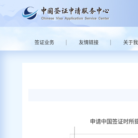
签证业务
友情链接
关于我
申请中国签证时所