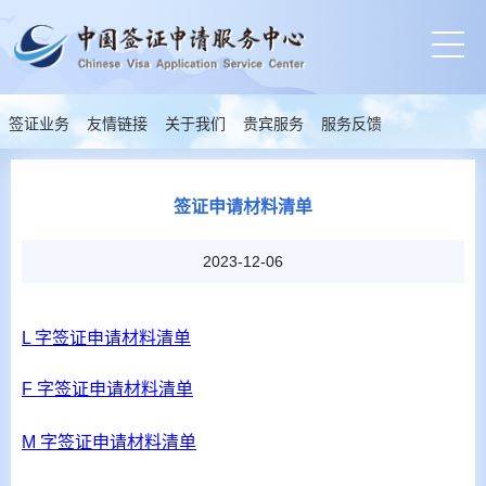
签证业务
友情链接
关于我们
贵宾服务
服务反馈
签证申请材料清单
2023-12-06
L 字签证申请材料清单
F 字签证申请材料清单
M 字签证申请材料清单