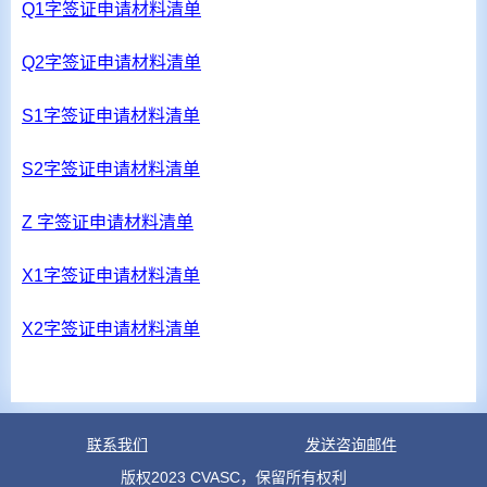
Q1字签证申请材料清单
Q2字签证申请材料清单
S1字签证申请材料清单
S2字签证申请材料清单
Z 字签证申请材料清单
X1字签证申请材料清单
X2字签证申请材料清单
联系我们
发送咨询邮件
版权2023 CVASC，保留所有权利