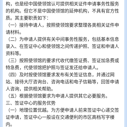
构，也是经中国使领馆认可提供相关证件申请事务性服务
的机构。但它不是中国使领馆的延伸机构，不具有官方性
质。其主要职责如下：
（一）接待申请人，按照使领馆要求整理各类相关证件申
请材料。
（二）为申请人提供有关中间事务性服务，包括基本信息
录入、在签证中心和使领馆之间传递护照、签证和申请人
资料等。
（三）按照使领馆的要求代收代缴签证费、签证加急费或
特急费，代使领馆把护照与签证发还给申请人。
（四）及时按使领馆要求发布有关签证信息，并通过网
站、接待大厅咨询台、咨询电话和电子信箱等，回答申请
人咨询，提供相关帮助。
（五）根据使领馆要求为申请人提供其它必要服务。
三、签证中心的服务优势
（一）地理位置优越。为方便申请人前来签证中心递交签
证申请，签证中心一般设在交通便利的市区高档写字楼
内。