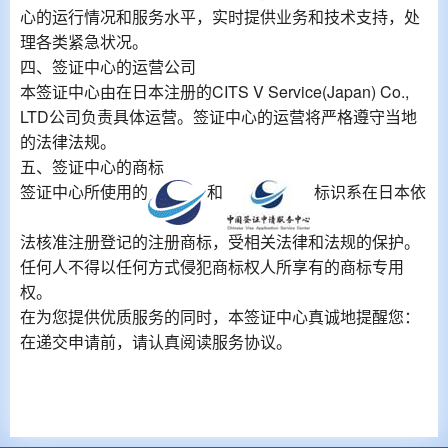
心的运行情况和服务水平，实时提供业务和技术支持，处
理各类紧急状况。
四、签证中心的运营公司
本签证中心由在日本注册的CITS V Service(Japan) Co.,
LTD公司负责具体运营。签证中心的运营将严格遵守当地
的法律法规。
五、签证中心的商标
签证中心所使用的
和
标识系在日本依
法核准注册登记的注册商标，受相关法律和法规的保护。
任何人不得以任何方式侵犯商标权人所享有的商标专用
权。
在为您提供优质服务的同时，本签证中心真诚地提醒您：
在递交申请前，请认真阅读服务协议。