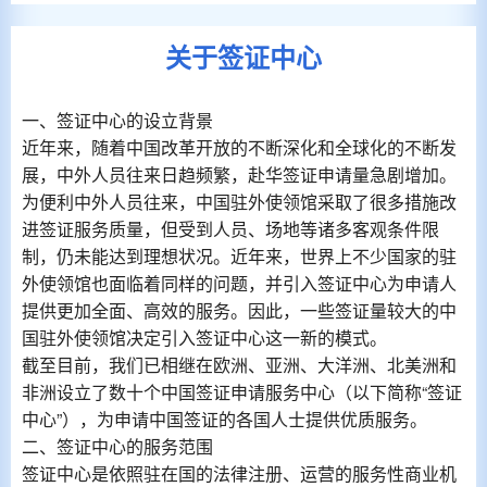
关于签证中心
一、签证中心的设立背景
近年来，随着中国改革开放的不断深化和全球化的不断发
展，中外人员往来日趋频繁，赴华签证申请量急剧增加。
为便利中外人员往来，中国驻外使领馆采取了很多措施改
进签证服务质量，但受到人员、场地等诸多客观条件限
制，仍未能达到理想状况。近年来，世界上不少国家的驻
外使领馆也面临着同样的问题，并引入签证中心为申请人
提供更加全面、高效的服务。因此，一些签证量较大的中
国驻外使领馆决定引入签证中心这一新的模式。
截至目前，我们已相继在欧洲、亚洲、大洋洲、北美洲和
非洲设立了数十个中国签证申请服务中心（以下简称“签证
中心”），为申请中国签证的各国人士提供优质服务。
二、签证中心的服务范围
签证中心是依照驻在国的法律注册、运营的服务性商业机