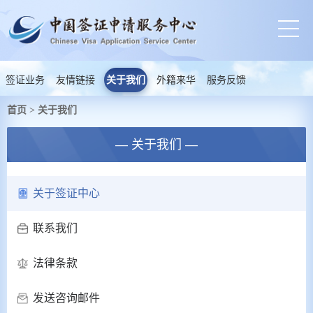
签证业务
友情链接
关于我们
外籍来华
服务反馈
首页
关于我们
>
— 关于我们 —
关于签证中心
联系我们
法律条款
发送咨询邮件