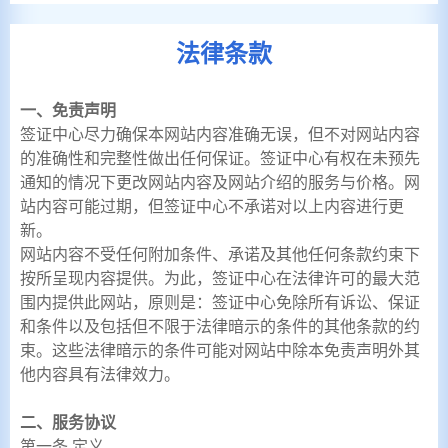
法律条款
一、免责声明
签证中心尽力确保本网站内容准确无误，但不对网站内容
的准确性和完整性做出任何保证。签证中心有权在未预先
通知的情况下更改网站内容及网站介绍的服务与价格。网
站内容可能过期，但签证中心不承诺对以上内容进行更
新。
网站内容不受任何附加条件、承诺及其他任何条款约束下
按所呈现内容提供。为此，签证中心在法律许可的最大范
围内提供此网站，原则是：签证中心免除所有诉讼、保证
和条件以及包括但不限于法律暗示的条件的其他条款的约
束。这些法律暗示的条件可能对网站中除本免责声明外其
他内容具有法律效力。
二、服务协议
第一条 定义