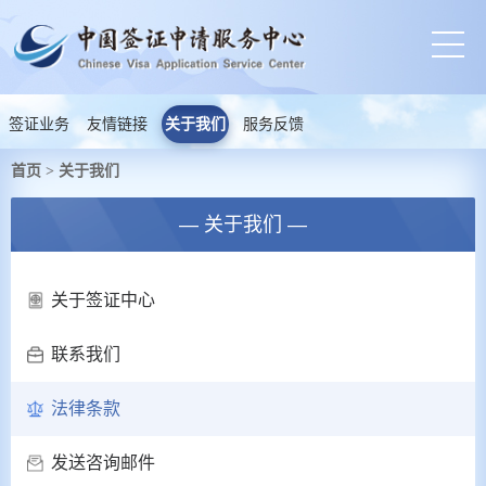
签证业务
友情链接
关于我们
服务反馈
首页
关于我们
>
— 关于我们 —
关于签证中心
联系我们
法律条款
发送咨询邮件