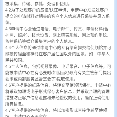
被采集、传输、存储、处理和使用。
4.2为了处理客户的签证/认证申请，申请中心须通过客户
提交的申请材料对相关的客户个人信息进行采集并录入系
统。
4.3申请中心会通过电话、电子邮件、传真、申请材料(含
护照、照片)、技术设备、网上填表系统、网上预约系统、
监控系统等媒介采集客户的个人信息。
4.4个人信息将通过申请中心的专有渠道提交给使领馆并可
能被传输至和存储在客户居住国以外的国家，如：中华人
民共和国。
4.5个人信息，包括视频录像、电话录音、电子信息等，可
能被申请中心在有必要时(如因当地政府有关主管部门提出
要求或内部服务监督需要等)提取使用。
4.6客户提供的纸质信息，将转交至使领馆保存。申请中心
将采取物理或电子形式保存客户信息，并采取合理的管理
措施防止客户信息泄露和未经授权的使用，确保正确使用
所有信息。
4.7客户提供的生物信息，将以加密形式直接传输至使领
馆，申请中心不予留存。