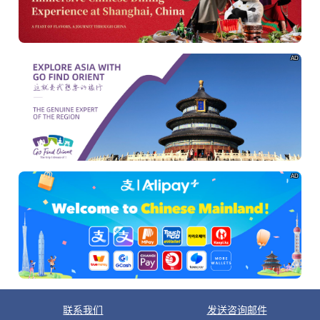
AD
AD
联系我们
发送咨询邮件