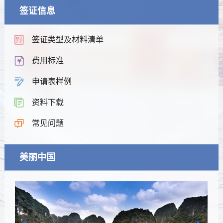
签证信息
签证类型及材料清单
费用标准
申请表样例
资料下载
常见问题
美丽中国