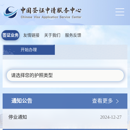
签证业务
友情链接
关于我们
服务反馈
开始办理
请选择您的护照类型
通知公告
查看更多
停业通知
2024-12-27