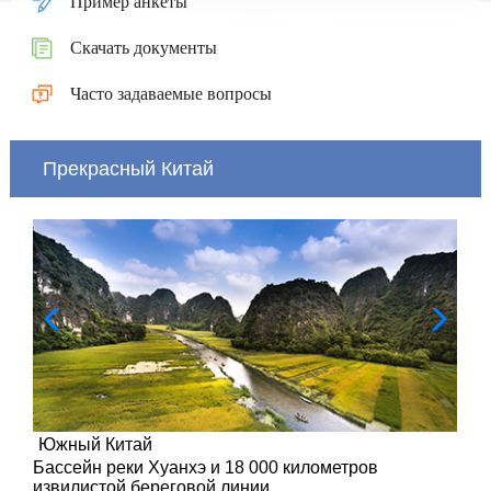
Пример анкеты
Скачать документы
Часто задаваемые вопросы
Прекрасный Китай
Южный Китай
Бассейн реки Хуанхэ и 18 000 километров
извилистой береговой линии