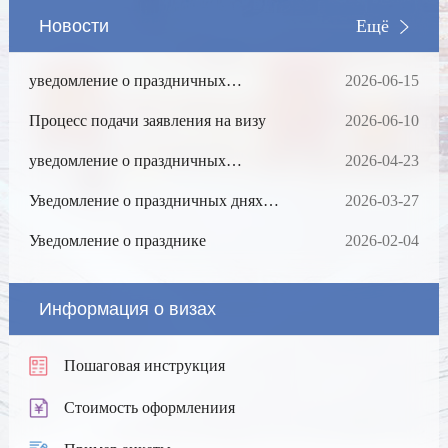
Новости
Ещё
уведомление о праздничных
2026-06-15
днях20260619
Процесс подачи заявления на визу
2026-06-10
уведомление о праздничных
2026-04-23
днях20260501
Уведомление о праздничных днях
2026-03-27
(20260406)
Уведомление о празднике
2026-02-04
Информация о визах
Пошаговая инструкция
Стоимость оформлениия