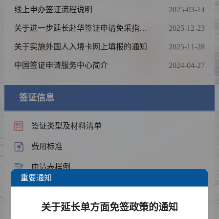
线上申办签证流程说明
2025-03-14
关于进一步延长赴华签证申请免采指纹
2025-12-23
政策期限并扩大范围的通知
关于实施外国人入境卡网上填报的通知
2025-11-28
中国签证申请服务中心简介
2024-04-27
签证信息
签证类型及材料清单
费用标准
申请表样例
重要通知
资料下载
关于延长单方面免签政策的通知
常见问题