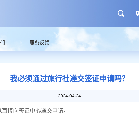
们
服务反馈
我必须通过旅行社递交签证申请吗？
2024-04-24
以直接向签证中心递交申请。