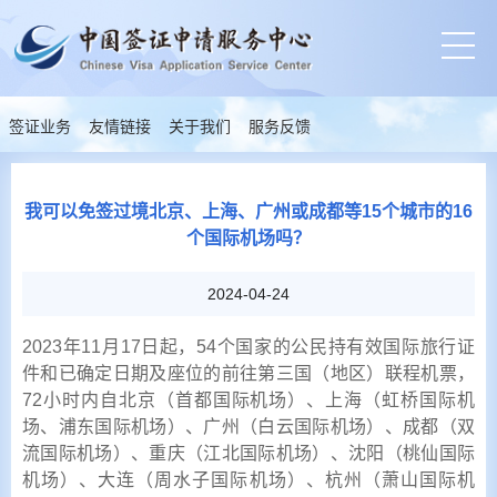
签证业务
友情链接
关于我们
服务反馈
我可以免签过境北京、上海、广州或成都等15个城市的16
个国际机场吗？
2024-04-24
2023年11月17日起，54个国家的公民持有效国际旅行证
件和已确定日期及座位的前往第三国（地区）联程机票，
72小时内自北京（首都国际机场）、上海（虹桥国际机
场、浦东国际机场）、广州（白云国际机场）、成都（双
流国际机场）、重庆（江北国际机场）、沈阳（桃仙国际
机场）、大连（周水子国际机场）、杭州（萧山国际机