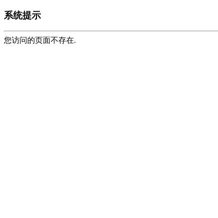
系统提示
您访问的页面不存在.