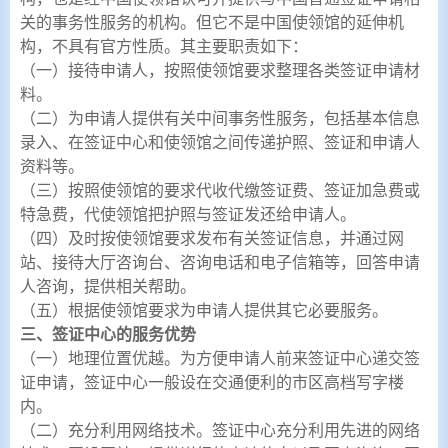
关的事务性服务的机构。但它不是中国使领馆的延伸机
构，不具有官方性质。其主要职责如下：
（一）接待申请人，按照使领馆要求整理各类签证申请材
料。
（二）为申请人提供有关中间事务性服务，包括基本信息
录入、在签证中心和使领馆之间传递护照、签证和申请人
资料等。
（三）按照使领馆的要求代收代缴签证费、签证加急费或
特急费，代使领馆把护照与签证发还给申请人。
（四）及时按使领馆要求发布有关签证信息，并通过网
站、接待大厅咨询台、咨询电话和电子信箱等，回答申请
人咨询，提供相关帮助。
（五）根据使领馆要求为申请人提供其它必要服务。
三、签证中心的服务优势
（一）地理位置优越。为方便申请人前来签证中心递交签
证申请，签证中心一般设在交通便利的市区高档写字楼
内。
（二）充分利用网络技术。签证中心充分利用先进的网络