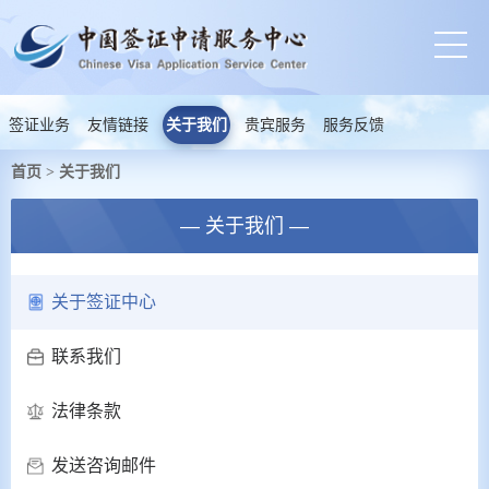
签证业务
友情链接
关于我们
贵宾服务
服务反馈
首页
关于我们
>
— 关于我们 —
关于签证中心
联系我们
法律条款
发送咨询邮件