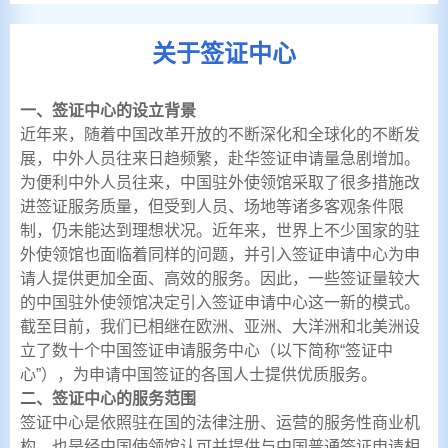
关于签证中心
一、签证中心的设立背景
近年来，随着中国改革开放的不断深化和全球化的不断发
展，中外人员往来日趋频繁，赴华签证申请量急剧增加。
为便利中外人员往来，中国驻外使领馆采取了很多措施改
进签证服务质量，但受到人员、场地等诸多客观条件限
制，仍未能达到理想状况。近年来，世界上不少国家的驻
外使领馆也面临着同样的问题，并引入签证申请中心为申
请人提供更加全面、高效的服务。因此，一些签证量较大
的中国驻外使领馆决定引入签证申请中心这一新的模式。
截至目前，我们已相继在欧洲、亚洲、大洋洲和北美洲设
立了数十个中国签证申请服务中心（以下简称“签证中
心”），为申请中国签证的各国人士提供优质服务。
二、签证中心的服务范围
签证中心是依照驻在国的法律注册、运营的服务性商业机
构，也是经中国使领馆认可并提供与中国普通签证申请相