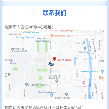
联系我们
越南河内签证申请中心地址：
越南河内市义都坊冯志坚路一号长盛大厦
7
层