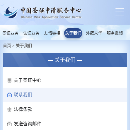
签证业务
认证业务
友情链接
关于我们
外籍来华
服务反馈
首页
关于我们
>
— 关于我们 —
关于签证中心
联系我们
法律条款
发送咨询邮件