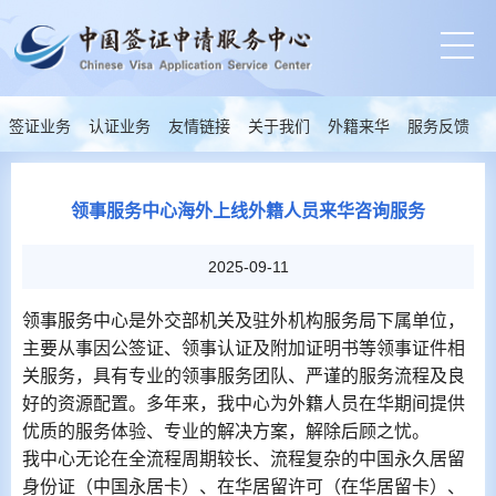
签证业务
认证业务
友情链接
关于我们
外籍来华
服务反馈
领事服务中心海外上线外籍人员来华咨询服务
2025-09-11
领事服务中心是外交部机关及驻外机构服务局下属单位，
主要从事因公签证、领事认证及附加证明书等领事证件相
关服务，具有专业的领事服务团队、严谨的服务流程及良
好的资源配置。多年来，我中心为外籍人员在华期间提供
优质的服务体验、专业的解决方案，解除后顾之忧。
我中心无论在全流程周期较长、流程复杂的中国永久居留
身份证（中国永居卡）、在华居留许可（在华居留卡）、