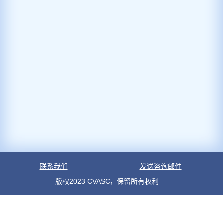
联系我们
发送咨询邮件
版权2023 CVASC，保留所有权利