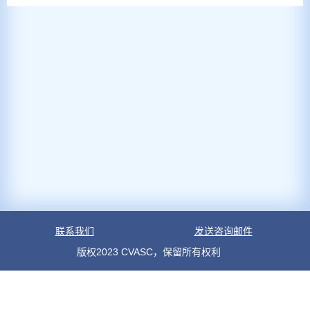
联系我们
发送咨询邮件
版权2023 CVASC，保留所有权利