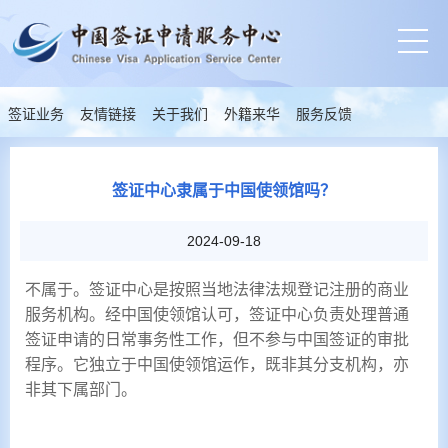
签证业务
友情链接
关于我们
外籍来华
服务反馈
签证中心隶属于中国使领馆吗？
2024-09-18
不属于。签证中心是按照当地法律法规登记注册的商业
服务机构。经中国使领馆认可，签证中心负责处理普通
签证申请的日常事务性工作，但不参与中国签证的审批
程序。它独立于中国使领馆运作，既非其分支机构，亦
非其下属部门。