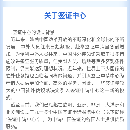
关于签证中心
一. 签证中心的设立背景
近年来，随着中国改革开放的不断深化和全球化的不断
发展，中外人员往来日趋频繁，赴华签证申请量急剧增
加。为便利中外人员往来，中国驻外使领馆采取了很多措
施改进签证服务质量，但受到人员、场地等诸多客观条件
限制，仍未能达到理想状况。近年来，世界上不少国家的
驻外使领馆也面临着同样的问题，并引入签证申请中心为
申请人提供更加全面、高效的服务。因此，一些签证量较
大的中国驻外使领馆决定引入签证申请中心这一新的模
式。
截至目前，我们已相继在欧洲、亚洲、非洲、大洋洲和
北美洲设立了九十多个中国签证申请服务中心（以下简称
“签证申请中心”），为申请中国签证的各国人士提供优质
服务。