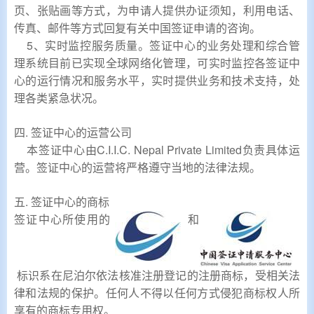
页、张贴画等方式，为申请人提供办证须知，利用电话、
传真、邮件等方式回复有关中国签证申请的咨询。
5、实时监控服务质量。签证中心的业务处理和综合管
理系统目前已实现全球网络化管理，可实时监控各签证中
心的运行情况和服务水平，实时提供业务和技术支持，处
理各类紧急状况。
四. 签证中心的运营公司
本签证中心由C.I.I.C. Nepal Private Limited负责具体运
营。签证中心的运营将严格遵守当地的法律法规。
五. 签证中心的商标
签证中心所使用的
和
标识系在尼泊尔依法核准注册登记的注册商标，受相关法
律和法规的保护。任何人不得以任何方式侵犯商标权人所
享有的商标专用权。