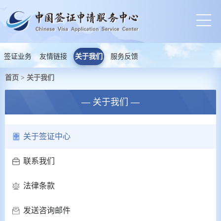
签证业务
友情链接
关于我们
服务反馈
首页
关于我们
>
— 关于我们 —
关于签证中心
联系我们
法律条款
发送咨询邮件