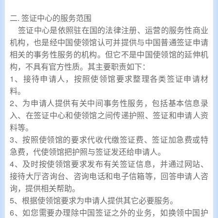
二. 签证中心的服务范围
签证中心是依照驻在国的法律注册、运营的服务性商业
机构，也是经中国使领馆认可并提供与中国普通签证申请
相关的事务性服务的机构。但它不是中国使领馆的延伸机
构，不具有官方性质。其主要职责如下：
1、接待申请人，按照使领馆要求整理各类签证申请材
料。
2、为申请人提供有关中间事务性服务，包括基本信息录
入、在签证中心和使领馆之间传递护照、签证和申请人资
料等。
3、按照使领馆的要求代收代缴签证费、签证加急费或特
急费，代使领馆把护照与签证发还给申请人。
4、及时按使领馆要求发布有关签证信息，并通过网站、
接待大厅咨询台、咨询电话和电子信箱等，回答申请人咨
询，提供相关帮助。
5、根据使领馆要求为申请人提供其它必要服务。
6、如您需要办理除中国签证之外的业务，如换领中国护