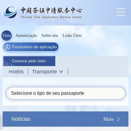
Visto
Autenticação
Sobre nós
Links Úteis
Formulário de aplicação
Comece pelo visto
Hotéis
Transporte
Selecione o tipo de seu passaporte
Notícias
Mais