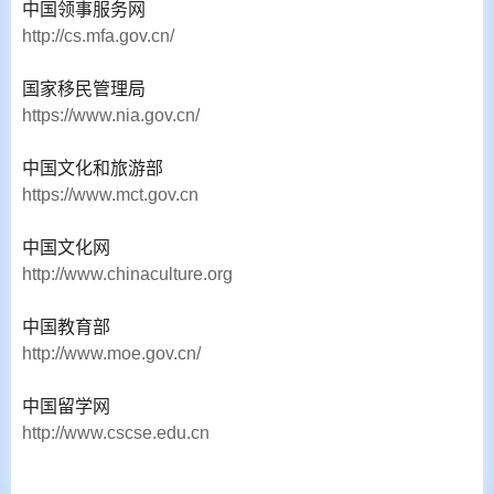
中国领事服务网
http://cs.mfa.gov.cn/
国家移民管理局
https://www.nia.gov.cn/
中国文化和旅游部
https://www.mct.gov.cn
中国文化网
http://www.chinaculture.org
中国教育部
http://www.moe.gov.cn/
中国留学网
http://www.cscse.edu.cn