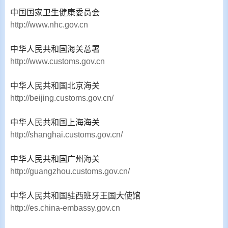
中国国家卫生健康委员会
http://www.nhc.gov.cn
中华人民共和国海关总署
http://www.customs.gov.cn
中华人民共和国北京海关
http://beijing.customs.gov.cn/
中华人民共和国上海海关
http://shanghai.customs.gov.cn/
中华人民共和国广州海关
http://guangzhou.customs.gov.cn/
中华人民共和国驻西班牙王国大使馆
http://es.china-embassy.gov.cn