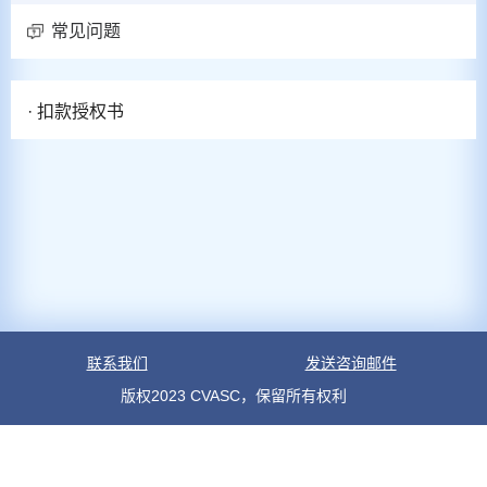
常见问题
· 扣款授权书
联系我们
发送咨询邮件
版权2023 CVASC，保留所有权利