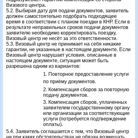
Визового центра.
5.2. Выбирая дату для подачи документов, заявитель
должен самостоятельно подобрать подходящее
время в соответствии с планом поездки в КНР. Если в
результате неправильных сроков подачи документов
заявителю необходимо корректировать поездку,
Визовый центр не несёт за это ответственности.
5.3. Визовый центр не принимает на себя никакие
гарантии, не указанные в настоящем документе. Если
Визовый центр нарушает условия, описанные в
настоящем документе, ситуация может быть
разрешена одним из вариантов:
1. Повторное предоставление услуги
по приёму документов.
2. Компенсация сборов за повторную
подачу документов.
3. Компенсация сборов, уплаченных
заявителем государственному органу
или организации за соответствующие
услуги (потребуется подтверждение
оплаты).
5.4. Заявитель соглашается с тем, что Визовый центр
ни при каких обстоятельствах не обязан возмещать