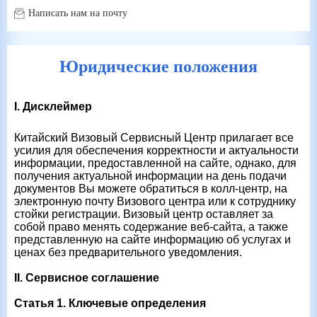
Написать нам на почту
Юридические положения
I. Дисклеймер
Китайский Визовый Сервисный Центр прилагает все
усилия для обеспечения корректности и актуальности
информации, предоставленной на сайте, однако, для
получения актуальной информации на день подачи
документов Вы можете обратиться в колл-центр, на
электронную почту Визового центра или к сотруднику
стойки регистрации. Визовый центр оставляет за
собой право менять содержание веб-сайта, а также
представленную на сайте информацию об услугах и
ценах без предварительного уведомления.
II. Сервисное соглашение
Статья 1. Ключевые определения