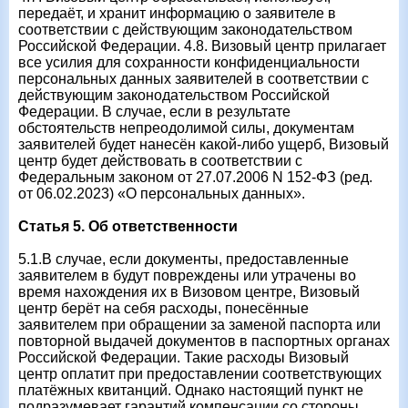
передаёт, и хранит информацию о заявителе в
соответствии с действующим законодательством
Российской Федерации. 4.8. Визовый центр прилагает
все усилия для сохранности конфиденциальности
персональных данных заявителей в соответствии с
действующим законодательством Российской
Федерации. В случае, если в результате
обстоятельств непреодолимой силы, документам
заявителей будет нанесён какой-либо ущерб, Визовый
центр будет действовать в соответствии с
Федеральным законом от 27.07.2006 N 152-ФЗ (ред.
от 06.02.2023) «О персональных данных».
Статья 5. Об ответственности
5.1.В случае, если документы, предоставленные
заявителем в будут повреждены или утрачены во
время нахождения их в Визовом центре, Визовый
центр берёт на себя расходы, понесённые
заявителем при обращении за заменой паспорта или
повторной выдачей документов в паспортных органах
Российской Федерации. Такие расходы Визовый
центр оплатит при предоставлении соответствующих
платёжных квитанций. Однако настоящий пункт не
подразумевает гарантий компенсации со стороны