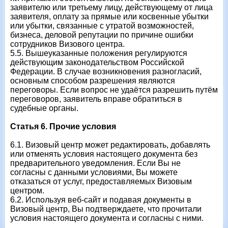
заявителю или третьему лицу, действующему от лица
заявителя, оплату за прямые или косвенные убытки
или убытки, связанные с утратой возможностей,
бизнеса, деловой репутации по причине ошибки
сотрудников Визового центра.
5.5. Вышеуказанные положения регулируются
действующим законодательством Российской
Федерации. В случае возникновения разногласий,
основным способом разрешения являются
переговоры. Если вопрос не удаётся разрешить путём
переговоров, заявитель вправе обратиться в
судебные органы.
Статья 6. Прочие условия
6.1. Визовый центр может редактировать, добавлять
или отменять условия настоящего документа без
предварительного уведомления. Если Вы не
согласны с данными условиями, Вы можете
отказаться от услуг, предоставляемых Визовым
центром.
6.2. Используя веб-сайт и подавая документы в
Визовый центр, Вы подтверждаете, что прочитали
условия настоящего документа и согласны с ними.